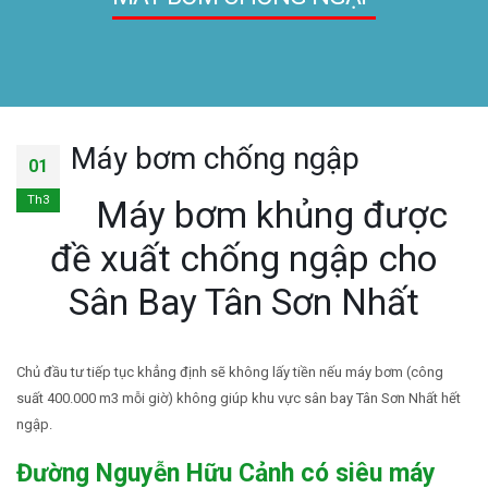
Máy bơm chống ngập
01
Th3
Máy bơm khủng được
đề xuất chống ngập cho
Sân Bay Tân Sơn Nhất
Chủ đầu tư tiếp tục khẳng định sẽ không lấy tiền nếu máy bơm (công
suất 400.000 m3 mỗi giờ) không giúp khu vực sân bay Tân Sơn Nhất hết
ngập.
Đường Nguyễn Hữu Cảnh có siêu máy