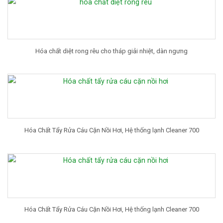
Hóa chất diệt rong rêu cho tháp giải nhiệt, dàn ngưng
Hóa Chất Tẩy Rửa Cáu Cặn Nồi Hơi, Hệ thống lạnh Cleaner 700
Hóa Chất Tẩy Rửa Cáu Cặn Nồi Hơi, Hệ thống lạnh Cleaner 700