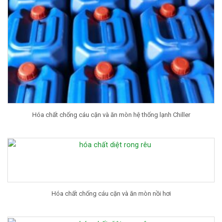
Hóa chất chống cáu cặn và ăn mòn hệ thống lạnh Chiller
Hóa chất chống cáu cặn và ăn mòn nồi hơi