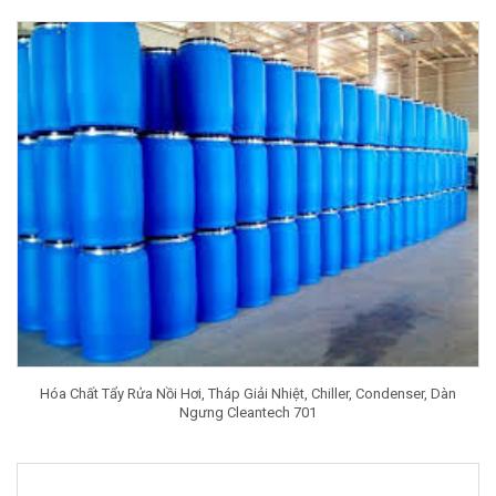
Hóa Chất Tẩy Rửa Nồi Hơi, Tháp Giải Nhiệt, Chiller, Condenser, Dàn
Ngưng Cleantech 701