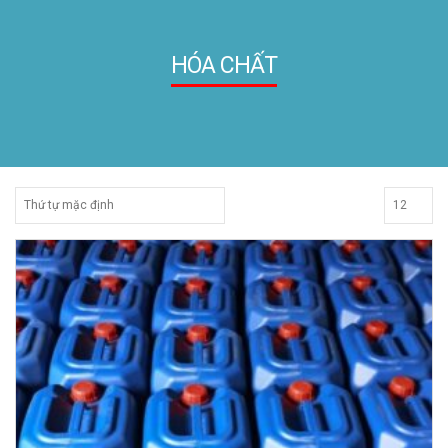
HÓA CHẤT