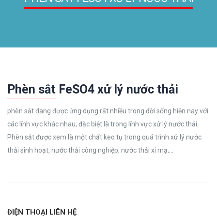
Phèn sắt FeSO4 xử lý nước thải
phèn sắt đang được ứng dụng rất nhiều trong đời sống hiện nay với
các lĩnh vực khác nhau, đặc biệt là trong lĩnh vực xử lý nước thải.
Phèn sắt được xem là một chất keo tụ trong quá trình xử lý nước
thải sinh hoạt, nước thải công nghiệp, nước thải xi mạ,…
ĐIỆN THOẠI LIÊN HỆ