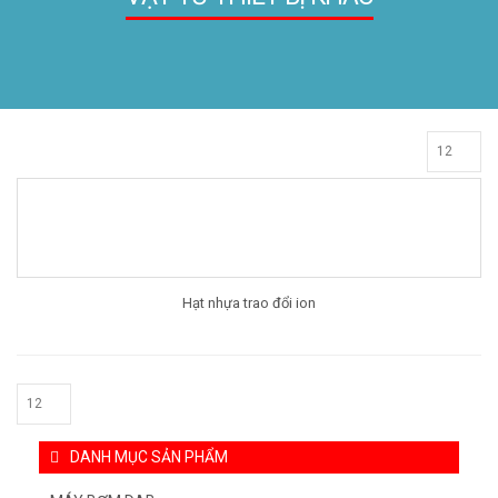
Hạt nhựa trao đổi ion
DANH MỤC SẢN PHẨM