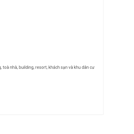
toà nhà, building, resort, khách sạn và khu dân cư