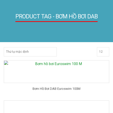
PRODUCT TAG - BƠM HỒ BƠI DAB
Bơm Hồ Bơi DAB Euroswim 100M