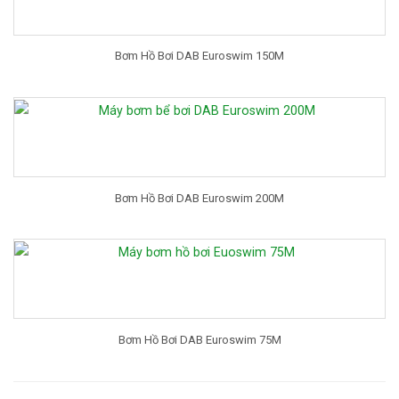
Bơm Hồ Bơi DAB Euroswim 150M
Bơm Hồ Bơi DAB Euroswim 200M
Bơm Hồ Bơi DAB Euroswim 75M