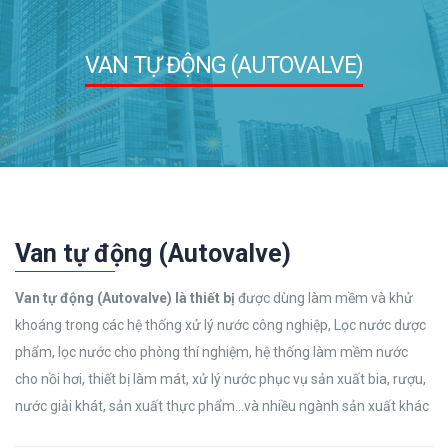
VAN TỰ ĐỘNG (AUTOVALVE)
Van tự động (Autovalve)
Van tự động (Autovalve) là thiết bị
được dùng làm mềm và khử
khoáng trong các hệ thống xử lý nước công nghiệp, Lọc nước dược
phẩm, lọc nước cho phòng thí nghiệm, hệ thống làm mềm nước
cho nồi hơi, thiết bị làm mát, xử lý nước phục vụ sản xuất bia, rượu,
nước giải khát, sản xuất thực phẩm…và nhiều ngành sản xuất khác