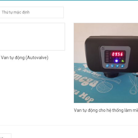
Van tự động (Autovalve)
Van tự động cho hệ thống làm 