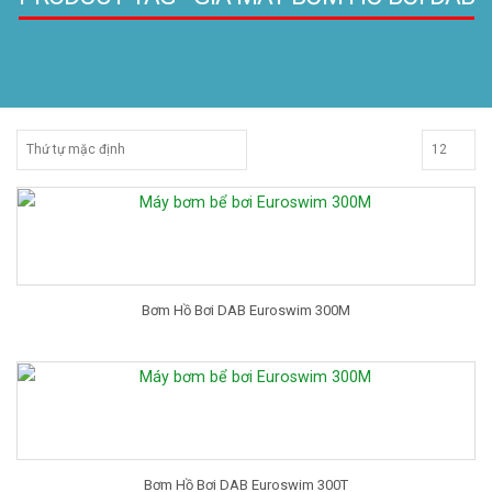
Bơm Hồ Bơi DAB Euroswim 300M
Bơm Hồ Bơi DAB Euroswim 300T